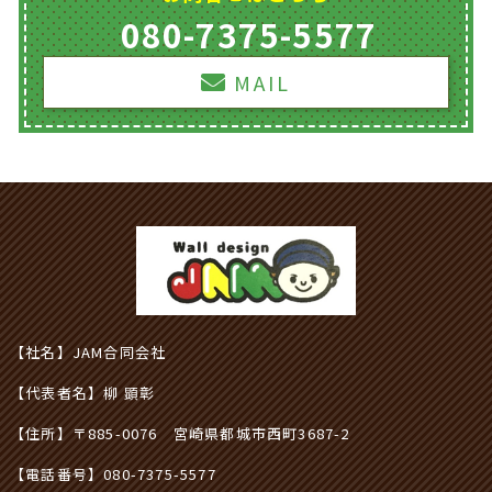
080-7375-5577
MAIL
【社名】JAM合同会社
【代表者名】柳 顕彰
【住所】〒885-0076 宮崎県都城市西町3687-2
【電話番号】
080-7375-5577