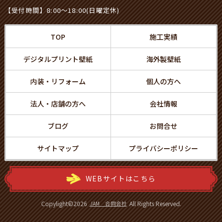
【受付時間】8:00～18:00(日曜定休)
TOP
施工実績
デジタルプリント壁紙
海外製壁紙
内装・リフォーム
個人の方へ
法人・店舗の方へ
会社情報
ブログ
お問合せ
サイトマップ
プライバシーポリシー
WEBサイトはこちら
Copylight©
2026
All Rights Reserved.
JAM 合同会社