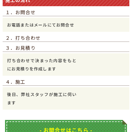
１．お問合せ
お電話またはメールにてお問合せ
２．打ち合わせ
３．お見積り
打ち合わせで決まった内容をもと
にお見積りを作成します
４．施工
後日、弊社スタッフが施工に伺い
ます
- お問合せはこちら -