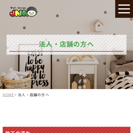
法人・店舗の方へ
HOME
法人・店舗の方へ
施工の流れ